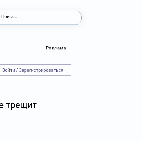
Реклама
Войти / Зарегистрироваться
е трещит