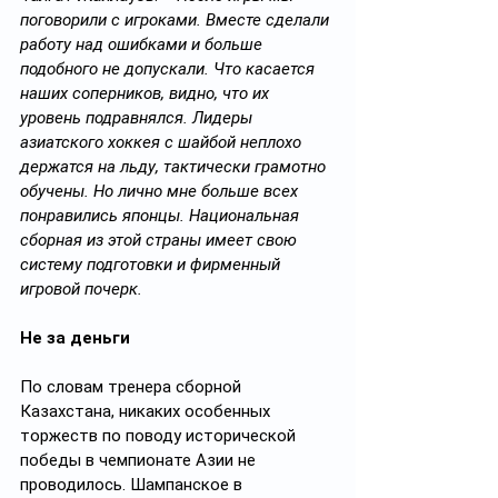
поговорили с игроками. Вместе сделали 
работу над ошибками и больше 
подобного не допускали. Что касается 
наших соперников, видно, что их 
уровень подравнялся. Лидеры 
азиатского хоккея с шайбой неплохо 
держатся на льду, тактически грамотно 
обучены. Но лично мне больше всех 
понравились японцы. Национальная 
сборная из этой страны имеет свою 
систему подготовки и фирменный 
игровой почерк.
Не за деньги
По словам тренера сборной 
Казахстана, никаких особенных 
торжеств по поводу исторической 
победы в чемпионате Азии не 
проводилось. Шампанское в 