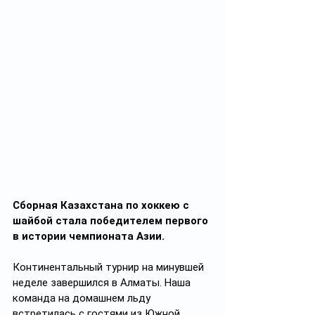
Сборная Казахстана по хоккею с 
шайбой стала победителем первого 
в истории чемпионата Азии.
Континентальный турнир на минувшей 
неделе завершился в Алматы. Наша 
команда на домашнем льду 
встретилась с гостями из Южной 