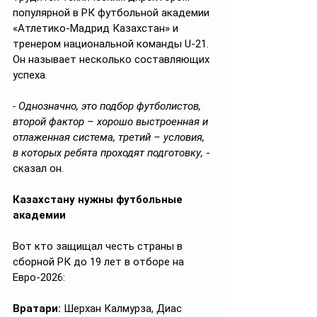
популярной в РК футбольной академии 
«Атлетико-Мадрид Казахстан» и 
тренером национальной команды U-21. 
Он называет несколько составляющих 
успеха.
- Однозначно, это подбор футболистов, 
второй фактор – хорошо выстроенная и 
отлаженная система, третий – условия, 
в которых ребята проходят подготовку,
 - 
сказал он.
Казахстану нужны футбольные 
академии
Вот кто защищал честь страны в 
сборной РК до 19 лет в отборе на 
Евро-2026:
Вратари:
 Шерхан Калмурза, Диас 