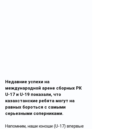
Недавние успехи на 
международной арене сборных РК 
U-17 и U-19 показали, что 
казахстанские ребята могут на 
равных бороться с самыми 
серьезными соперниками.
Напомним, наши юноши (U-17) впервые 