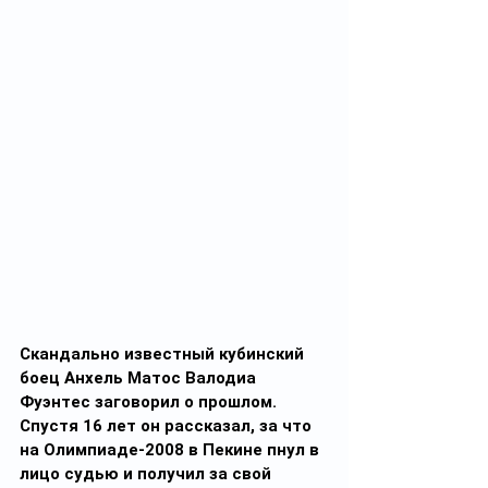
Скандально известный кубинский 
боец Анхель Матос Валодиа 
Фуэнтес заговорил о прошлом. 
Спустя 16 лет он рассказал, за что 
на Олимпиаде-2008 в Пекине пнул в 
лицо судью и получил за свой 