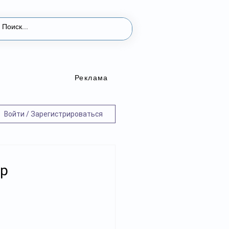
Реклама
Войти / Зарегистрироваться
ар