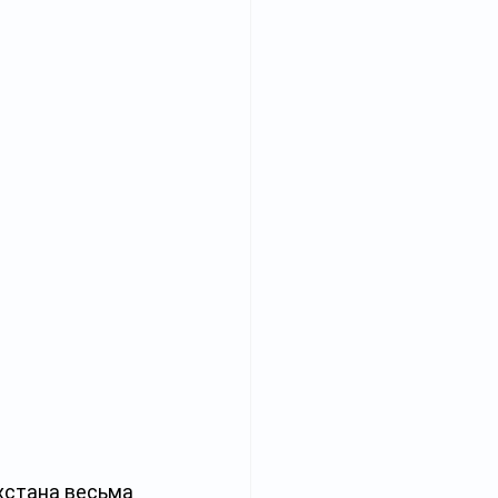
хстана весьма 