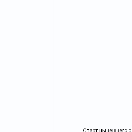
Старт нынешнего с