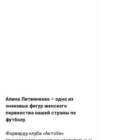
Алина Литвиненко – одна из 
знаковых фигур женского 
первенства нашей страны по 
футболу.
Форварду клуба «Актобе» 