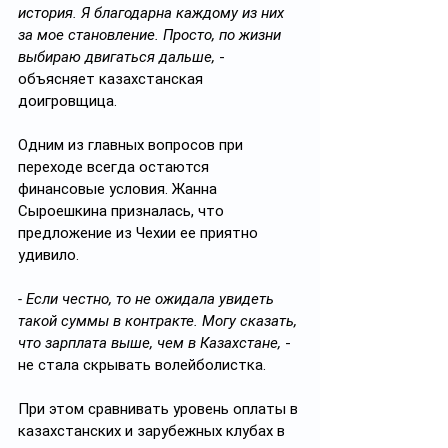
история. Я благодарна каждому из них 
за мое становление. Просто, по жизни 
выбираю двигаться дальше,
 - 
объясняет казахстанская 
доигровщица.
Одним из главных вопросов при 
переходе всегда остаются 
финансовые условия. Жанна 
Сыроешкина призналась, что 
предложение из Чехии ее приятно 
удивило.
- Если честно, то не ожидала увидеть 
такой суммы в контракте. Могу сказать, 
что зарплата выше, чем в Казахстане,
 - 
не стала скрывать волейболистка.
При этом сравнивать уровень оплаты в 
казахстанских и зарубежных клубах в 