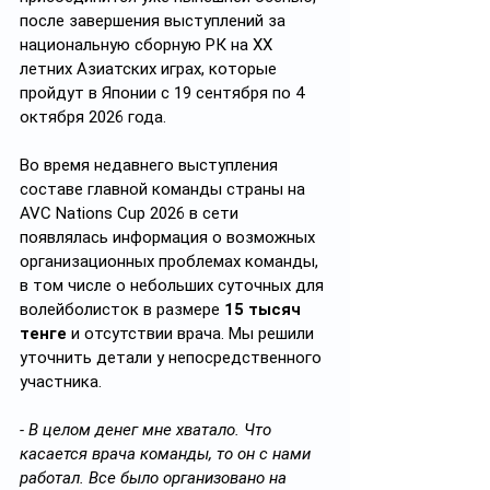
после завершения выступлений за 
национальную сборную РК на XX 
летних Азиатских играх, которые 
пройдут в Японии с 19 сентября по 4 
октября 2026 года.
Во время недавнего выступления 
составе главной команды страны на 
AVC Nations Cup 2026 в сети 
появлялась информация о возможных 
организационных проблемах команды, 
в том числе о небольших суточных для 
волейболисток в размере 
15 тысяч 
тенге
 и отсутствии врача. Мы решили 
уточнить детали у непосредственного 
участника.
- В целом денег мне хватало. Что 
касается врача команды, то он с нами 
работал. Все было организовано на 