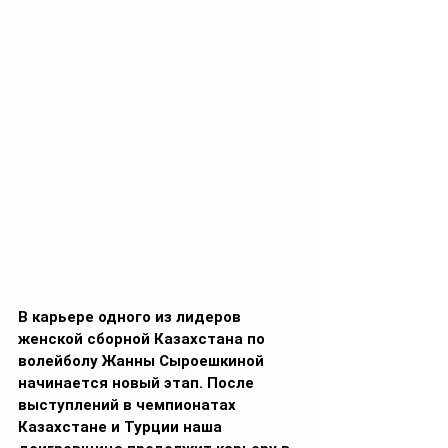
В карьере одного из лидеров 
женской сборной Казахстана по 
волейболу Жанны Сыроешкиной 
начинается новый этап. После 
выступлений в чемпионатах 
Казахстане и Турции наша 