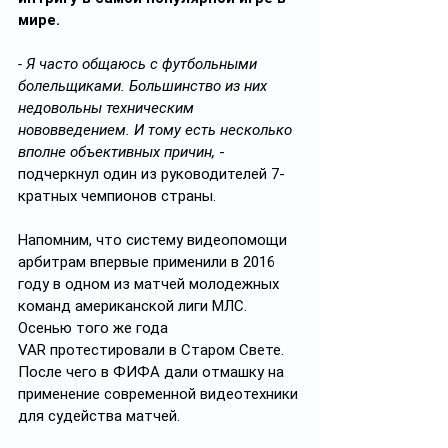
мире.
- Я часто общаюсь с футбольными 
болельщиками. Большинство из них 
недовольны техническим 
нововведением. И тому есть несколько 
вполне объективных причин,
 - 
подчеркнул один из руководителей 7-
кратных чемпионов страны.
Напомним, что систему видеопомощи 
арбитрам впервые применили в 2016 
году в одном из матчей молодежных 
команд американской лиги МЛС. 
Осенью того же года 
VAR протестировали в Старом Свете. 
После чего в ФИФА дали отмашку на 
применение современной видеотехники 
для судейства матчей.