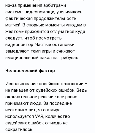
из-за применения арбитрами 
системы видеопомощи, увеличилось 
фактическая продолжительность 
матчей. В спорные моменты «людям в 
желтом» приходится отлучаться куда 
следует, чтоб посмотреть 
видеоповтор. Частые остановки 
замедляют темп игры и снижают 
эмоциональный накал на трибунах.
Человеческий фактор
Использование новейших технологии – 
не панацея от судейских ошибок. Ведь 
окончательное решение все равно 
принимают люди. За последние 
несколько лет, что в мире 
используется VAR, количество 
судейских ошибок отнюдь не 
сократилось.