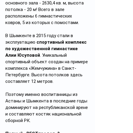
основного зала - 2630,4 кв. м, высота 
потолка - 20 м! Всего в зале 
расположены 6 гимнастических 
ковров, 5 из которых с помостами.
В Шымкенте в 2015 году стали в 
эксплуатацию 
спортивный комплекс 
по художественной гимнастике 
Алии Юсуповой
. Уникальный 
спортивный объект создан на примере 
комплекса «Жемчужина» в Санкт-
Петербурге. Высота потолков здесь 
составляет 12 метров.
Поэтому именно воспитанницы из 
Астаны и Шымкента в последние годы 
доминируют на республиканской арене 
и составляют костяк национальной 
сборной РК.