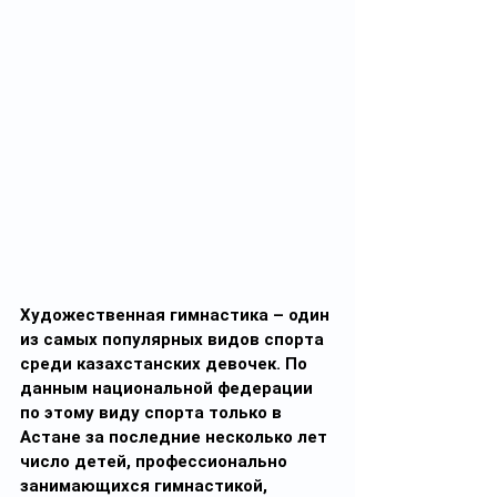
Художественная гимнастика – один 
из самых популярных видов спорта 
среди казахстанских девочек. По 
данным национальной федерации 
по этому виду спорта только в 
Астане за последние несколько лет 
число детей, профессионально 
занимающихся гимнастикой, 