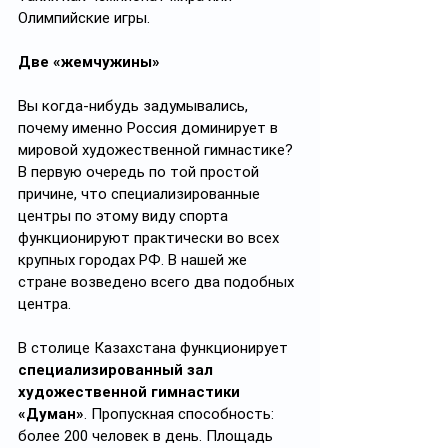
Олимпийские игры.
Две «жемчужины»
Вы когда-нибудь задумывались, 
почему именно Россия доминирует в 
мировой художественной гимнастике? 
В первую очередь по той простой 
причине, что специализированные 
центры по этому виду спорта 
функционируют практически во всех 
крупных городах РФ. В нашей же 
стране возведено всего два подобных 
центра.
В столице Казахстана функционирует 
специализированный зал 
художественной гимнастики 
«Думан»
. Пропускная способность: 
более 200 человек в день. Площадь 