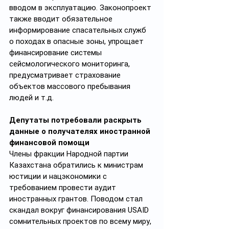
вводом в эксплуатацию. Законопроект 
также вводит обязательное 
информирование спасательных служб 
о походах в опасные зоны, упрощает 
финансирование системы 
сейсмологического мониторинга, 
предусматривает страхование 
объектов массового пребывания 
людей и т.д.
Депутаты потребовали раскрыть 
данные о получателях иностранной 
финансовой помощи
Члены фракции Народной партии 
Казахстана обратились к министрам 
юстиции и нацэкономики с 
требованием провести аудит 
иностранных грантов. Поводом стал 
скандал вокруг финансирования USAID 
сомнительных проектов по всему миру, 