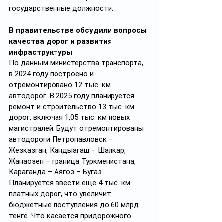
государственные должности.
В правительстве обсудили вопросы 
качества дорог и развития 
инфраструктуры
По данным министерства транспорта, 
в 2024 году построено и 
отремонтировано 12 тыс. км 
автодорог. В 2025 году планируется 
ремонт и строительство 13 тыс. км 
дорог, включая 1,05 тыс. км новых 
магистралей. Будут отремонтированы 
автодороги Петропавловск – 
Жезказган, Кандыагаш – Шалкар, 
Жанаозен – граница Туркменистана, 
Караганда – Аягоз – Бугаз. 
Планируется ввести еще 4 тыс. км 
платных дорог, что увеличит 
бюджетные поступления до 60 млрд 
тенге. Что касается придорожного 