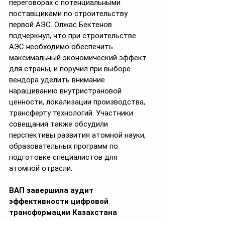
переговорах с потенциальными 
поставщиками по строительству 
первой АЭС. Олжас Бектенов 
подчеркнул, что при строительстве 
АЭС необходимо обеспечить 
максимальный экономический эффект 
для страны, и поручил при выборе 
вендора уделить внимание 
наращиванию внутристрановой 
ценности, локализации производства, 
трансферту технологий. Участники 
совещания также обсудили 
перспективы развития атомной науки, 
образовательных программ по 
подготовке специалистов для 
атомной отрасли.
ВАП завершила аудит 
эффективности цифровой 
трансформации Казахстана
Проверка выявила такие проблемы, 