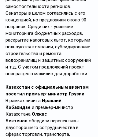
самостоятельности регионов. 
Сенаторы в целом согласились с его 
концепцией, но предложили около 90 
поправок. Среди них - усиление 
мониторинга бюджетных расходов, 
раскрытие налоговых льгот, которыми 
пользуются компании, субсидирование 
строительства и ремонта 
водохранилищ и защитных сооружений 
и т.д. С учетом предложений проект 
возвращен в мажилис для доработки.
Казахстан с официальным визитом 
посетил премьер-министр Грузии
В рамках визита 
Ираклий 
Кобахидзе
 и премьер-министр 
Казахстана 
Олжас 
Бектенов
 обсудили перспективы 
двустороннего сотрудничества в 
сферах торговли, транспорта, 