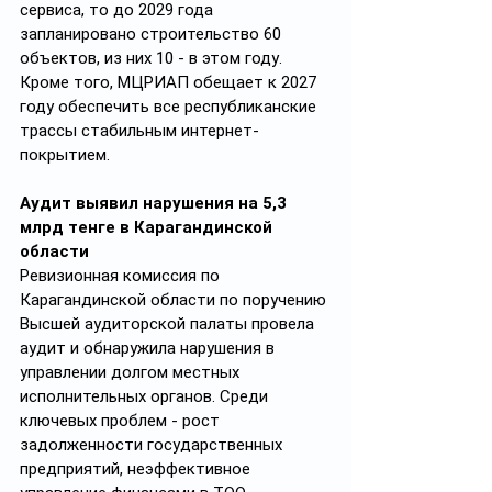
сервиса, то до 2029 года 
запланировано строительство 60 
объектов, из них 10 - в этом году. 
Кроме того, МЦРИАП обещает к 2027 
году обеспечить все республиканские 
трассы стабильным интернет-
покрытием.
Аудит выявил нарушения на 5,3 
млрд тенге в Карагандинской 
области
Ревизионная комиссия по 
Карагандинской области по поручению 
Высшей аудиторской палаты провела 
аудит и обнаружила нарушения в 
управлении долгом местных 
исполнительных органов. Среди 
ключевых проблем - рост 
задолженности государственных 
предприятий, неэффективное 