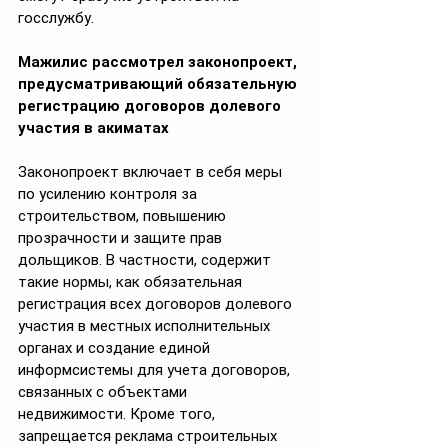
госслужбу.
Мажилис рассмотрел законопроект, 
предусматривающий обязательную 
регистрацию договоров долевого 
участия в акиматах
Законопроект включает в себя меры 
по усилению контроля за 
строительством, повышению 
прозрачности и защите прав 
дольщиков. В частности, содержит 
такие нормы, как обязательная 
регистрация всех договоров долевого 
участия в местных исполнительных 
органах и создание единой 
информсистемы для учета договоров, 
связанных с объектами 
недвижимости. Кроме того, 
запрещается реклама строительных 