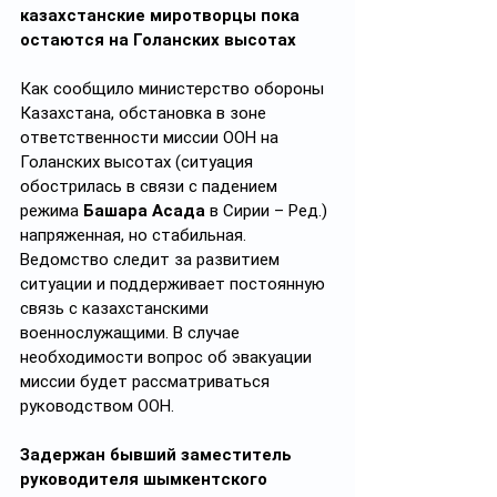
казахстанские миротворцы пока 
остаются на Голанских высотах
Как сообщило министерство обороны 
Казахстана, обстановка в зоне 
ответственности миссии ООН на 
Голанских высотах (ситуация 
обострилась в связи с падением 
режима 
Башара Асада
 в Сирии – Ред.) 
напряженная, но стабильная. 
Ведомство следит за развитием 
ситуации и поддерживает постоянную 
связь с казахстанскими 
военнослужащими. В случае 
необходимости вопрос об эвакуации 
миссии будет рассматриваться 
руководством ООН.
Задержан бывший заместитель 
руководителя шымкентского 