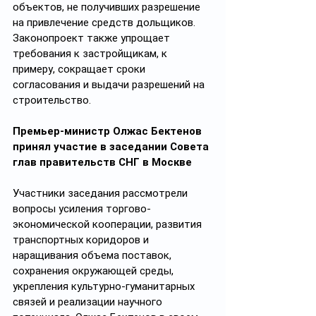
объектов, не получивших разрешение 
на привлечение средств дольщиков. 
Законопроект также упрощает 
требования к застройщикам, к 
примеру, сокращает сроки 
согласования и выдачи разрешений на 
строительство.
Премьер-министр Олжас Бектенов 
принял участие в заседании Совета 
глав правительств СНГ в Москве
Участники заседания рассмотрели 
вопросы усиления торгово-
экономической кооперации, развития 
транспортных коридоров и 
наращивания объема поставок, 
сохранения окружающей среды, 
укрепления культурно-гуманитарных 
связей и реализации научного 