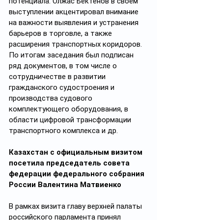
потенциала. Олжас Бектенов в своем 
выступлении акцентировал внимание 
на важности выявления и устранения 
барьеров в торговле, а также 
расширения транспортных коридоров. 
По итогам заседания был подписан 
ряд документов, в том числе о 
сотрудничестве в развитии 
гражданского судостроения и 
производства судового 
комплектующего оборудования, в 
области цифровой трансформации 
транспортного комплекса и др.
Казахстан с официальным визитом 
посетила председатель совета 
федерации федерального собрания 
России Валентина Матвиенко
В рамках визита главу верхней палаты 
российского парламента принял 