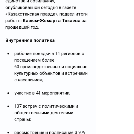
единства и созилания», 
опубликованной сегодня в газете 
«Казахстанская правда», подвел итоги 
работы 
Касым-Жомарта
Токаева
 за 
прошедший год.
Внутренняя политика
:
рабочие поездки в 11 регионов с 
посещением более 
60 производственных и социально-
культурных объектов и встречами 
с населением;
участие в 41 мероприятии;
137 встреч с политическими и 
общественными деятелями 
страны;
рассмотрение и подписание 3 979 