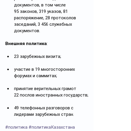
документов, в том числе 
95 законов, 319 указов, 81 
распоряжение, 28 протоколов 
заседаний, 3 456 служебных 
документов.
Внешняя политика
:
23 зарубежных визита;
участие в 19 многосторонних 
форумах и саммитах;
принятие верительных грамот 
22 послов иностранных государств;
49 телефонных разговоров с 
лидерами зарубежных стран.
#политика
#политикаКазахстана