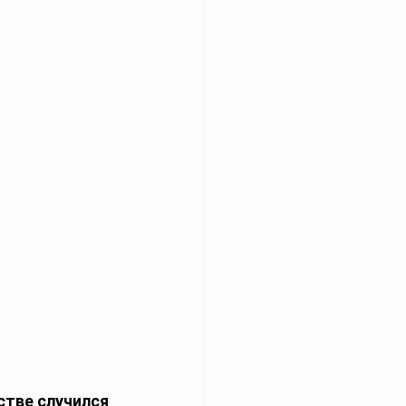
тве случился 