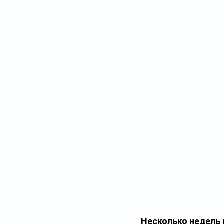
Несколько недель 