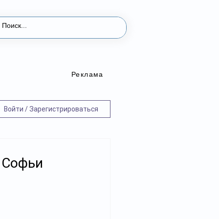
Реклама
Войти / Зарегистрироваться
 Софьи