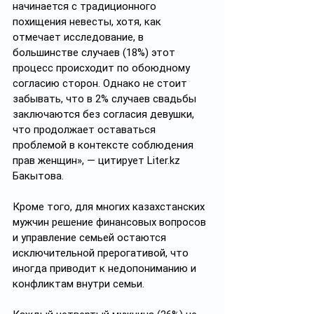
начинается с традиционного 
похищения невесты, хотя, как 
отмечает исследование, в 
большинстве случаев (18%) этот 
процесс происходит по обоюдному 
согласию сторон. Однако не стоит 
забывать, что в 2% случаев свадьбы 
заключаются без согласия девушки, 
что продолжает оставаться 
проблемой в контексте соблюдения 
прав женщин», — цитирует Liter.kz 
Бакытова.
Кроме того, для многих казахстанских 
мужчин решение финансовых вопросов 
и управление семьей остаются 
исключительной прерогативой, что 
иногда приводит к недопониманию и 
конфликтам внутри семьи.