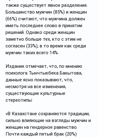
также существует явное разделение. 
Большинство мужчин (85%) и женщин 
(66%) считают, что мужчина должен 
иметь последнее слово в принятии 
решений. Однако среди женщин 
заметно больше тех, кто с этим не 
согласен (33%), в то время как среди 
мужчин таких всего 14%.
Издание отмечает, что, по мнению 
психолога Тынчтыкбека Бакытова, 
данные ясно показывают, что, 
несмотря на все изменения, 
существующие культурные 
стереотипы:
«В Казахстане сохраняются традиции, 
сильно влияющие на взгляды мужчин и 
женщин на гендерное равенство. 
Почти каждый пятый брак (20%) 