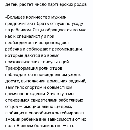
детей, растет число партнерских родов:
«Большее количество мужчин 
предпочитают брать отпуск по уходу 
за ребенком. Отцы обращаются ко мне 
как к специалисту и при 
необходимости сопровождают 
ребенка и соблюдают рекомендации, 
которые даются во время 
психологических консультаций. 
Трансформация роли отцов 
наблюдается в повседневном уходе, 
досуге, выполнении домашних заданий, 
занятиях спортом и совместном 
времяпровождении. Зачастую мы 
становимся свидетелями заботливых 
отцов — эмоционально щедрых, 
любящих и способных контейнировать 
эмоции ребенка вне зависимости от их 
пола. В своем большинстве — это 