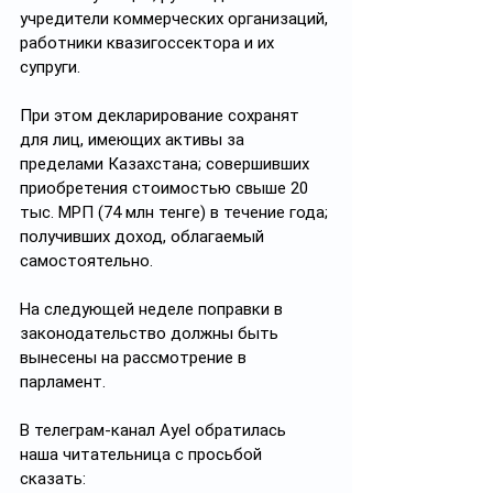
учредители коммерческих организаций, 
работники квазигоссектора и их 
супруги. 
При этом декларирование сохранят 
для лиц, имеющих активы за 
пределами Казахстана; совершивших 
приобретения стоимостью свыше 20 
тыс. МРП (74 млн тенге) в течение года; 
получивших доход, облагаемый 
самостоятельно. 
На следующей неделе поправки в 
законодательство должны быть 
вынесены на рассмотрение в 
парламент. 
В телеграм-канал Ayel обратилась 
наша читательница с просьбой 
сказать: 