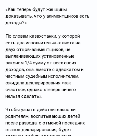
«Как теперь будут женщины 
доказывать, что у алиментщиков есть 
доходы?».
По словам казахстанки, у которой 
есть два исполнительных листа на 
двух отцов-алиментщиков, не 
выплачивающих установленные 
законом 1/4 сумму от всех своих 
доходов, она, вместе с адвокатом и 
частным судебным исполнителем, 
ожидала декларирования «как 
счастья», однако «теперь ничего 
нельзя сделать».
Чтобы узнать действительно ли 
родителям, воспитывающих детей 
после развода, с отменой последних 
этапов декларирования, будет 