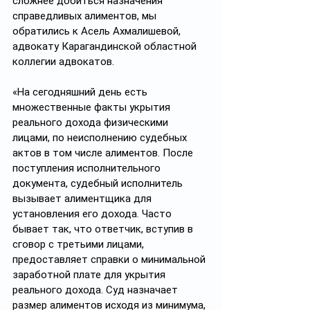
сложнее добиться назначения 
справедливых алиментов, мы 
обратились к Асель Ахмалишевой, 
адвокату Карагандинской областной 
коллегии адвокатов. 
«На сегодняшний день есть 
множественные факты укрытия 
реального дохода физическими 
лицами, по неисполнению судебных 
актов в том числе алиментов. После 
поступления исполнительного 
документа, судебный исполнитель 
вызывает алиментщика для 
установления его дохода. Часто 
бывает так, что ответчик, вступив в 
сговор с третьими лицами, 
предоставляет справки о минимальной 
заработной плате для укрытия 
реального дохода. Суд назначает 
размер алиментов исходя из минимума, 