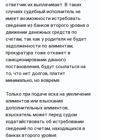
ответчик их выплачивает. В таких 
случаях судебный исполнитель не 
имеет возможности истребовать 
сведения из банков второго уровня о 
движении денежных средств по 
счетам, так как у родителя не будет 
задолженности по алиментам, 
прокуратура тоже откажет в 
санкционировании данного 
постановления, будут ссылаться на 
то, что нет долгов, платит 
минимально, но вовремя. 
Только при подаче иска на увеличения 
алиментов или взыскания 
дополнительных алиментов, 
взыскатель может перед судом 
ходатайствовать об истребовании 
сведений по счетам, находящихся в 
банках второго уровня. 