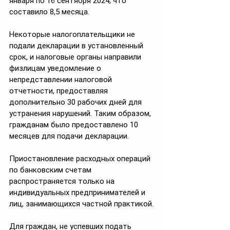
января по 16 сентября 2024, что 
составило 8,5 месяца.
Некоторые налогоплательщики не 
подали декларации в установленный 
срок, и налоговые органы направили 
физлицам уведомление о 
непредставлении налоговой 
отчетности, предоставляя 
дополнительно 30 рабочих дней для 
устранения нарушений. Таким образом, 
гражданам было предоставлено 10 
месяцев для подачи декларации.
Приостановление расходных операций 
по банковским счетам 
распространяется только на 
индивидуальных предпринимателей и 
лиц, занимающихся частной практикой.
Для граждан, не успевших подать 