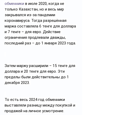
обменники
 в июле 2020, когда не 
только Казахстан, но и весь мир 
закрывался из-за пандемии 
коронавируса. Тогда разрешённая 
маржа составляла 6 тенге для доллара 
и 7 тенге – для евро. Действие 
ограничения продлевали дважды, 
последний раз – до 1 января 2023 года. 
Затем маржу расширили – 15 тенге для 
доллара и 20 тенге для евро. Эти 
пределы были действительны до 1 
декабря 2023. 
То есть весь 2024 год обменники 
выставляли разницу между покупкой и 
продажей на личное усмотрение.