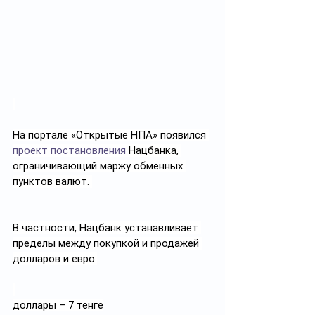
На портале «Открытые НПА» появился 
проект постановления
 Нацбанка, 
ограничивающий маржу обменных 
пунктов валют. 
В частности, Нацбанк устанавливает 
пределы между покупкой и продажей 
долларов и евро:
доллары – 7 тенге