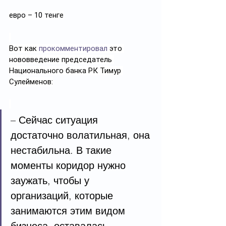
евро – 10 тенге
Вот как 
прокомментировал
 это 
нововведение председатель 
Национального банка РК Тимур 
Сулейменов:
– Сейчас ситуация 
достаточно волатильная, она 
нестабильна. В такие 
моменты коридор нужно 
заужать, чтобы у 
организаций, которые 
занимаются этим видом 
бизнеса, оставалась 