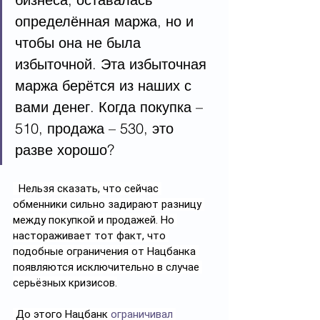
определённая маржа, но и 
чтобы она не была 
избыточной. Эта избыточная 
маржа берётся из наших с 
вами денег. Когда покупка – 
510, продажа – 530, это 
разве хорошо?
  Нельзя сказать, что сейчас 
обменники сильно задирают разницу 
между покупкой и продажей. Но 
настораживает тот факт, что 
подобные ограничения от Нацбанка 
появляются исключительно в случае 
серьёзных кризисов.
 До этого Нацбанк 
ограничивал 