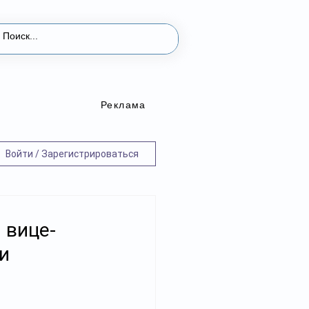
Реклама
Войти / Зарегистрироваться
 вице-
и