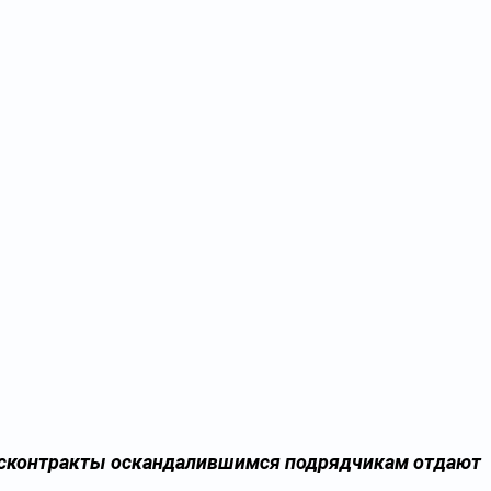
госконтракты оскандалившимся подрядчикам отдают