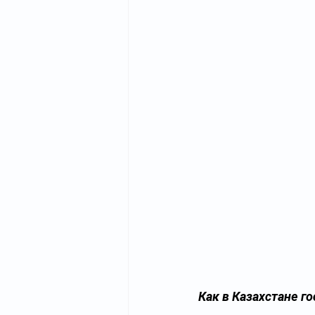
Как в Казахстане 