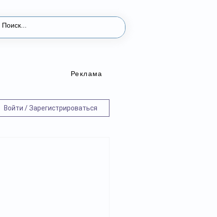
Реклама
Войти / Зарегистрироваться