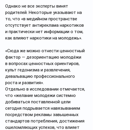
Однако не все эксперты винят 
родителей. Некоторые указывают на 
то, что «в медийном пространстве 
отсутствует антиреклама наркотиков 
и практически нет информации о том, 
как влияют наркотики на молодежь». 
«Сюда же можно отнести ценностный 
фактор — дезориентацию молодёжи 
в вопросах ценностных ориентиров, 
культ гедонизма и развлечения, 
девальвацию профессионального 
роста и развития».
Отдельно в исследовании отмечается, 
что «желание молодежи системно 
добиваться поставленной цели 
сегодня подрывается навязыванием 
посредством рекламы завышенных 
стандартов потребления, достижения 
ошеломляющих успехов, что влияет 