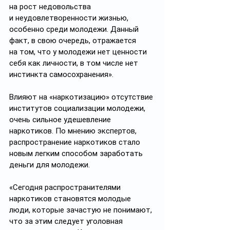
на рост недовольства 
и неудовлетворенности жизнью, 
особенно среди молодежи. Данный 
факт, в свою очередь, отражается 
на том, что у молодежи нет ценности 
себя как личности, в том числе нет 
инстинкта самосохранения».
Влияют на «наркотизацию» отсутствие 
институтов социализации молодежи, 
очень сильное удешевление 
наркотиков. По мнению экспертов, 
распространение наркотиков стало 
новым легким способом заработать 
деньги для молодежи. 
«Сегодня распространителями 
наркотиков становятся молодые 
люди, которые зачастую не понимают, 
что за этим следует уголовная 