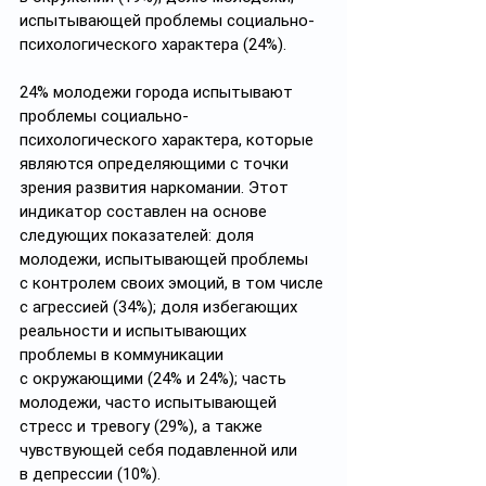
испытывающей проблемы социально-
психологического характера (24%).
24% молодежи города испытывают 
проблемы социально-
психологического характера, которые 
являются определяющими с точки 
зрения развития наркомании. Этот 
индикатор составлен на основе 
следующих показателей: доля 
молодежи, испытывающей проблемы 
с контролем своих эмоций, в том числе 
с агрессией (34%); доля избегающих 
реальности и испытывающих 
проблемы в коммуникации 
с окружающими (24% и 24%); часть 
молодежи, часто испытывающей 
стресс и тревогу (29%), а также 
чувствующей себя подавленной или 
в депрессии (10%).