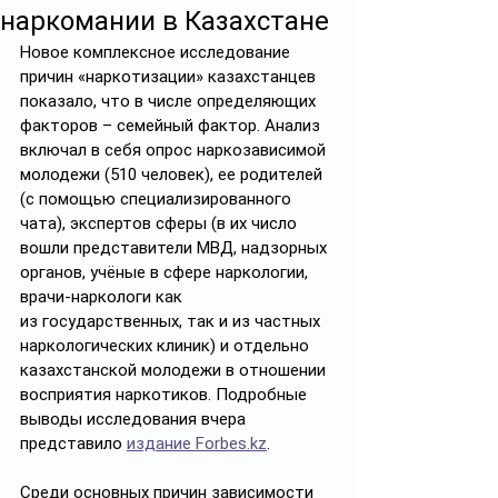
наркомании в Казахстане
Новое комплексное исследование 
причин «наркотизации» казахстанцев 
показало, что в числе определяющих 
факторов – семейный фактор. Анализ 
включал в себя опрос наркозависимой 
молодежи (510 человек), ее родителей 
(с помощью специализированного 
чата), экспертов сферы (в их число 
вошли представители МВД, надзорных 
органов, учёные в сфере наркологии, 
врачи-наркологи как 
из государственных, так и из частных 
наркологических клиник) и отдельно 
казахстанской молодежи в отношении 
восприятия наркотиков. Подробные 
выводы исследования вчера 
представило 
издание Forbes.kz
. 
Среди основных причин зависимости 