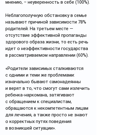
мнению, – неуверенность в себе (100%). 
Неблагополучную обстановку в семье 
называют причиной зависимости 78% 
родителей. На третьем месте — 
отсутствие эффективной пропаганды 
здорового образа жизни, то есть речь 
идет о неэффективности государства 
в рассматриваемом направлении (60%).
«Родители зависимых сталкиваются 
с одними и теми же проблемами: 
изначально бывают самонадеянны 
и верят в то, что смогут сами излечить 
ребенка-наркомана, затягивают 
с обращением к специалистам, 
обращаются к некомпетентным лицам 
для лечения, а также просто не знают 
о корректных путях поведения 
в возникшей ситуации».