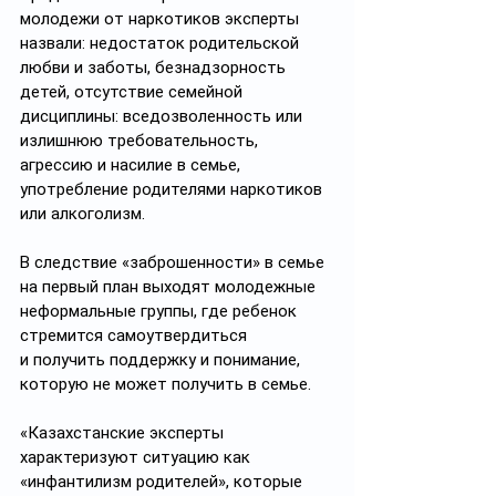
молодежи от наркотиков эксперты 
назвали: недостаток родительской 
любви и заботы, безнадзорность 
детей, отсутствие семейной 
дисциплины: вседозволенность или 
излишнюю требовательность, 
агрессию и насилие в семье, 
употребление родителями наркотиков 
или алкоголизм. 
В следствие «заброшенности» в семье 
на первый план выходят молодежные 
неформальные группы, где ребенок 
стремится самоутвердиться 
и получить поддержку и понимание, 
которую не может получить в семье.
«Казахстанские эксперты 
характеризуют ситуацию как 
«инфантилизм родителей», которые 