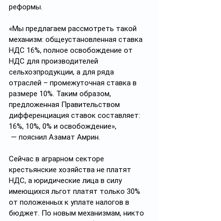
реформы.
«Мы предлагаем рассмотреть такой 
механизм: общеустановленная ставка 
НДС 16%, полное освобождение от 
НДС для производителей 
сельхозпродукции, а для ряда 
отраслей – промежуточная ставка в 
размере 10%. Таким образом, 
предложенная Правительством 
дифференциация ставок составляет: 
16%, 10%, 0% и освобождение»,
 — пояснил Азамат Амрин.
Сейчас в аграрном секторе 
крестьянские хозяйства не платят 
НДС, а юридические лица в силу 
имеющихся льгот платят только 30% 
от положенных к уплате налогов в 
бюджет. По новым механизмам, никто 