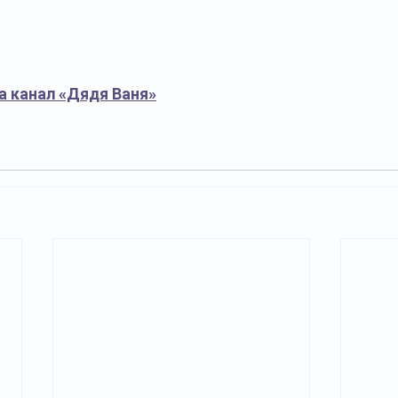
а канал «Дядя Ваня»