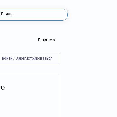
Реклама
Войти / Зарегистрироваться
го