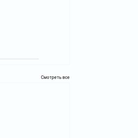
Смотреть все