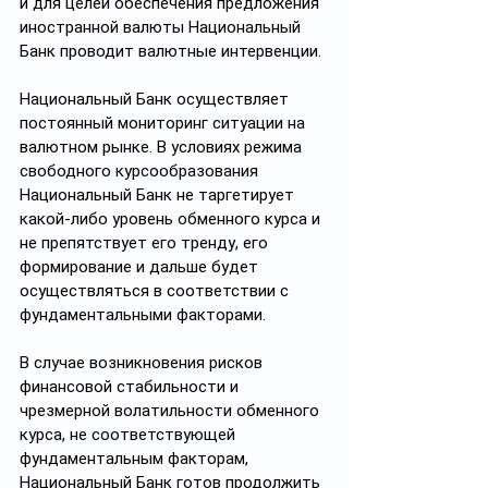
и для целей обеспечения предложения 
иностранной валюты Национальный 
Банк проводит валютные интервенции.
Национальный Банк осуществляет 
постоянный мониторинг ситуации на 
валютном рынке. В условиях режима 
свободного курсообразования 
Национальный Банк не таргетирует 
какой-либо уровень обменного курса и 
не препятствует его тренду, его 
формирование и дальше будет 
осуществляться в соответствии с 
фундаментальными факторами.
В случае возникновения рисков 
финансовой стабильности и 
чрезмерной волатильности обменного 
курса, не соответствующей 
фундаментальным факторам, 
Национальный Банк готов продолжить 