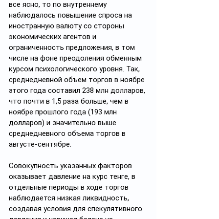
все ясно, то по внутреннему 
наблюдалось повышение спроса на 
иностранную валюту со стороны 
экономических агентов и 
ограниченность предложения, в том 
числе на фоне преодоления обменным 
курсом психологического уровня. Так, 
среднедневной объем торгов в ноябре 
этого года составил 238 млн долларов, 
что почти в 1,5 раза больше, чем в 
ноябре прошлого года (193 млн 
долларов) и значительно выше 
среднедневного объема торгов в 
августе-сентябре.
Совокупность указанных факторов 
оказывает давление на курс тенге, в 
отдельные периоды в ходе торгов 
наблюдается низкая ликвидность, 
создавая условия для спекулятивного 