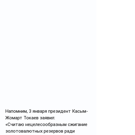
Напомним, 3 января президент Касым-
Жомарт Токаев заявил: 
«Считаю нецелесообразным сжигание 
золотовалютных резервов ради 