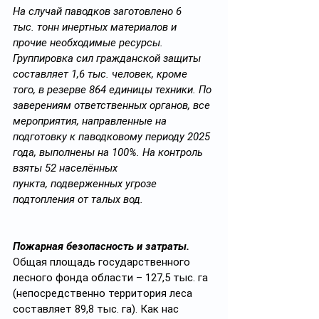
На случай паводков заготовлено 6 
тыс. тонн инертных материалов и 
прочие необходимые ресурсы. 
Группировка сил гражданской защиты 
составляет 1,6 тыс. человек, кроме 
того, в резерве 864 единицы техники. По 
заверениям ответственных органов, все 
мероприятия, направленные на 
подготовку к паводковому периоду 2025 
года, выполнены на 100%. На контроль 
взяты
52 населённых 
пункта, подверженных угрозе 
подтопления от талых вод.
Пожарная безопасность и затраты.
Общая площадь государственного 
лесного фонда области – 127,5 тыс. га 
(непосредственно территория леса 
составляет 89,8 тыс. га). Как нас 