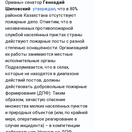
Орманы» сенатор 
Геннадий 
Шиповский
утверждал
, что в 80% 
районов Казахстана отсутствуют 
пожарные депо. Отметим, что в 
неохваченных противопожарной 
службой населённых пунктах страны 
действуют пожарные посты с разной 
степенью оснащённости. Организацией 
их работы занимаются местные 
исполнительные органы. 
Подразумевается, что в сёлах, 
которые не находятся в диапазоне 
действий постов, должны 
действовать добровольные пожарные 
формирования (ДПФ). Таким 
образом, зачастую спасение 
множества мелких населённых пунктов 
и природных объектов (или, по крайней 
мере, оперативное реагирование в 
случае инцидента) – в компетенции 