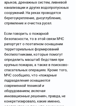
арыков, дренажных систем, ливневой 
канализации и других водопропускных 
сооружений. На реках проводятся 
берегоукрепление, дноуглубление, 
спрямление и очистка русел.
Если говорить о пожарной 
безопасности, то в этой связи МЧС 
рапортует о поэтапном оснащении 
территориальных формирований 
беспилотниками, которые помогут 
определить масштаб бедствия при 
крупных пожарах, а также в поисково-
спасательных операциях. Кроме того, 
МЧС сообщило, что «
пожарные 
подразделения оснащаются 
современной техникой и 
оборудованием, включая 
инновационные решения
», правда, не 
конкретизировало, какие именно, 