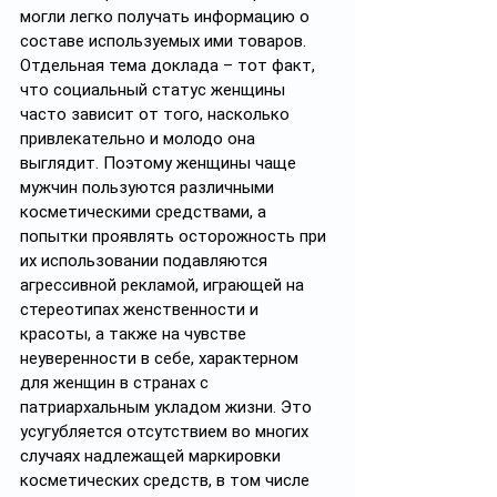
могли легко получать информацию о 
составе используемых ими товаров.
Отдельная тема доклада – тот факт, 
что социальный статус женщины 
часто зависит от того, насколько 
привлекательно и молодо она 
выглядит. Поэтому женщины чаще 
мужчин пользуются различными 
косметическими средствами, а 
попытки проявлять осторожность при 
их использовании подавляются 
агрессивной рекламой, играющей на 
стереотипах женственности и 
красоты, а также на чувстве 
неуверенности в себе, характерном 
для женщин в странах с 
патриархальным укладом жизни. Это 
усугубляется отсутствием во многих 
случаях надлежащей маркировки 
косметических средств, в том числе 