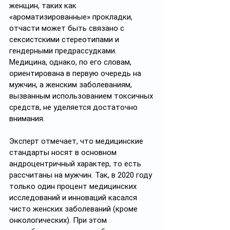
женщин, таких как 
«ароматизированные» прокладки, 
отчасти может быть связано с 
сексистскими стереотипами и 
гендерными предрассудками. 
Медицина, однако, по его словам, 
ориентирована в первую очередь на 
мужчин, а женским заболеваниям, 
вызванным использованием токсичных 
средств, не уделяется достаточно 
внимания.
Эксперт отмечает, что медицинские 
стандарты носят в основном 
андроцентричный характер, то есть 
рассчитаны на мужчин. Так, в 2020 году 
только один процент медицинских 
исследований и инноваций касался 
чисто женских заболеваний (кроме 
онкологических). При этом 