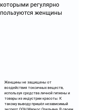
которыми регулярно
пользуются женщины
Женщины не защищены от 
воздействия токсичных веществ, 
используя средства личной гигиены и 
товары из индустрии красоты. К 
такому выводу пришёл независимый 
эксперт ООН Маркос Орельяна. В своем 