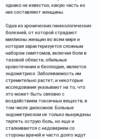
однако не известно, какую часть из 
них составляют женщины.
Одна из хронических гинекологических 
болезней, от которой страдают 
миллионы женщин во всем мире и 
которая характеризуется сложным 
набором симптомов, включая боли в 
тазовой области, обильные 
кровотечения и бесплодие, является 
эндометриоз. Заболеваемость им 
стремительно растет, и некоторые 
исследования указывают на то, что 
это может быть связано с 
воздействием токсичных веществ, в 
том числе диоксинов. Больные 
эндометриозом не только вынуждены 
терпеть острую боль, но еще и 
сталкиваются с недоверием со 
стороны врачей и часто долго ждут 