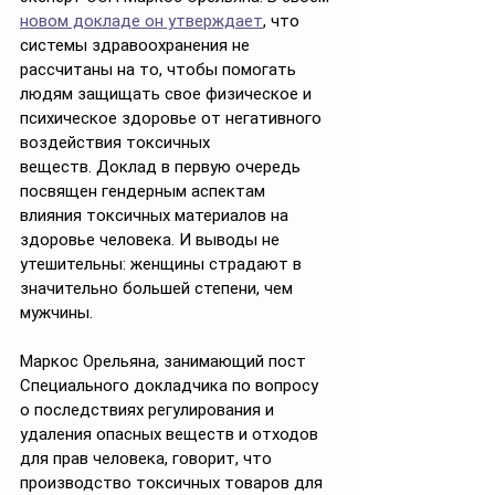
новом докладе он утверждает
, что 
системы здравоохранения не 
рассчитаны на то, чтобы помогать 
людям защищать свое физическое и 
психическое здоровье от негативного 
воздействия токсичных 
веществ. Доклад в первую очередь 
посвящен гендерным аспектам 
влияния токсичных материалов на 
здоровье человека. И выводы не 
утешительны: женщины страдают в 
значительно большей степени, чем 
мужчины.
Маркос Орельяна, занимающий пост 
Специального докладчика по вопросу 
о последствиях регулирования и 
удаления опасных веществ и отходов 
для прав человека, говорит, что 
производство токсичных товаров для 