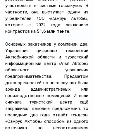
участвовать в системе госзакупок. В 
частности, она выступает одним из 
учредителей 
ТОО «Самрук Актобе»
, 
которое с 2022 года заключило 
контрактов на 
51,6 млн тенге
.
Основных заказчиков у компании два: 
Управление цифровых технологий 
Актюбинской области и туристский 
информационный центр «Visit Aktobe» 
областного управления 
предпринимательства. Предметом 
договорённостей во всех случаях была 
аренда административных или 
производственных помещений. И если 
сначала туристский центр ещё 
запрашивал ценовые предложения, то 
последние два года отдаёт тендеры 
«Самрук Актобе» способом из одного 
источника по несостоявшимся 