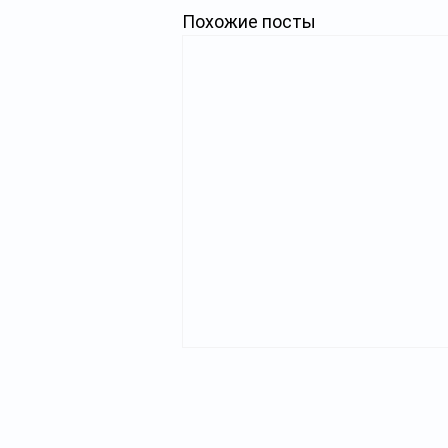
Похожие посты
Главная