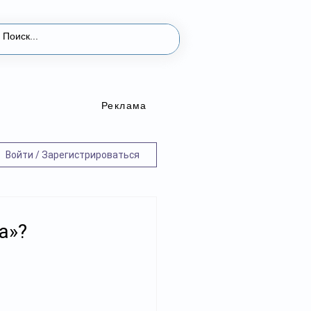
Реклама
Войти / Зарегистрироваться
а»?