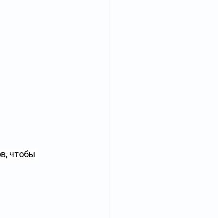
в, чтобы 