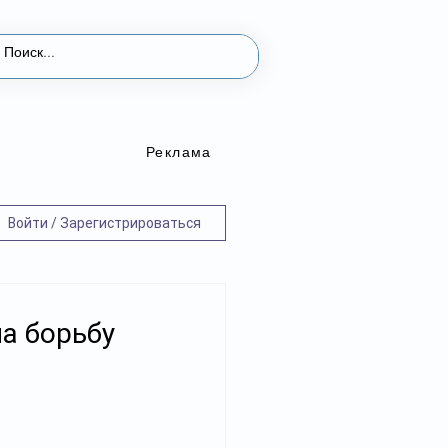
Реклама
Войти / Зарегистрироваться
на борьбу