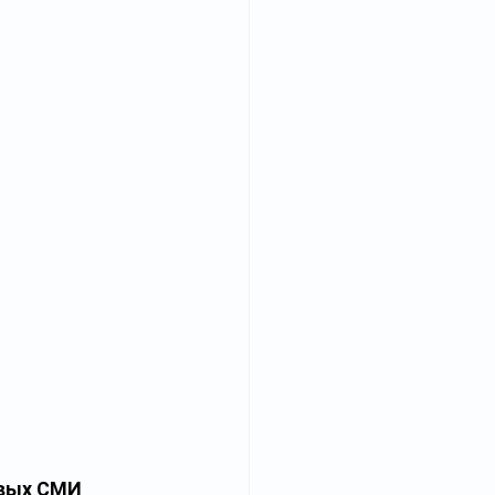
овых СМИ 