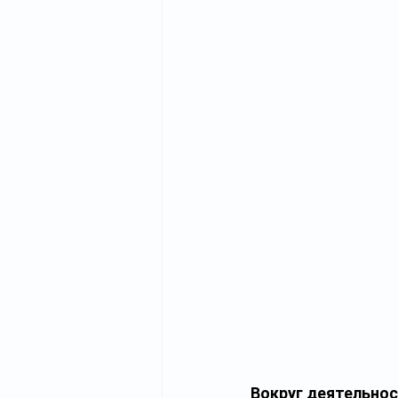
Вокруг деятельнос