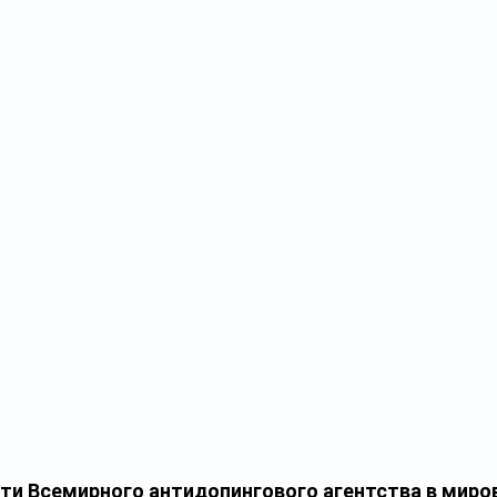
ти Всемирного антидопингового агентства в мир