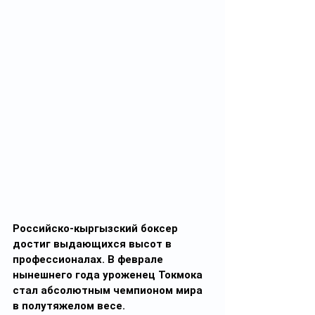
Российско-кыргызский боксер 
достиг выдающихся высот в 
профессионалах. В феврале 
нынешнего года уроженец Токмока 
стал абсолютным чемпионом мира 
в полутяжелом весе.