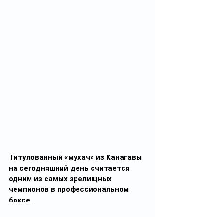
Титулованный «мухач» из Канагавы 
на сегодняшний день считается 
одним из самых зрелищных 
чемпионов в профессиональном 
боксе.