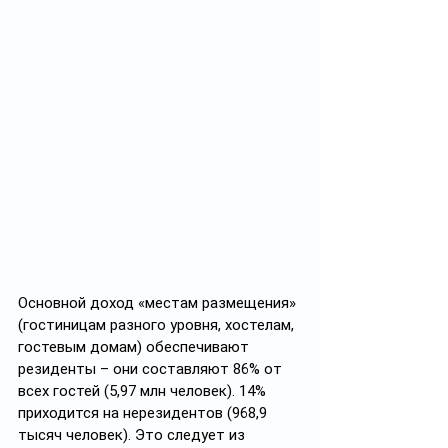
Основной доход «местам размещения» 
(гостиницам разного уровня, хостелам, 
гостевым домам) обеспечивают 
резиденты – они составляют 86% от 
всех гостей (5,97 млн человек). 14% 
приходится на нерезидентов (968,9 
тысяч человек). Это следует из 