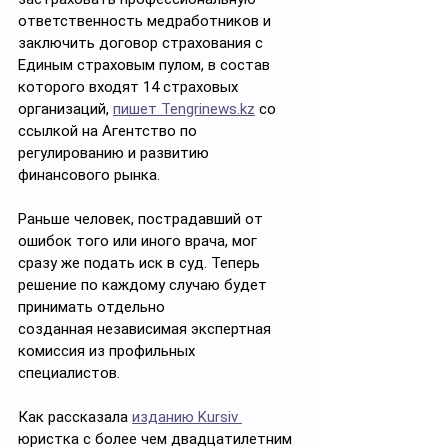
ответственность медработников и 
заключить договор страхования с 
Единым страховым пулом, в состав 
которого входят 14 страховых 
организаций, 
пишет Tengrinews.kz
 со 
ссылкой на Агентство по 
регулированию и развитию 
финансового рынка.
Раньше человек, пострадавший от 
ошибок того или иного врача, мог 
сразу же подать иск в суд. Теперь 
решение по каждому случаю будет 
принимать отдельно 
созданная независимая экспертная 
комиссия из профильных 
специалистов. 
Как рассказала 
изданию Kursiv 
юристка с более чем двадцатилетним 