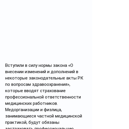
Вступили в силу нормы закона «О 
внесении изменений и дополнений в 
некоторые законодательные акты РК 
по вопросам здравоохранения», 
которые вводят страхование 
профессиональной ответственности 
медицинских работников. 
Медорганизации и физлица, 
занимающиеся частной медицинской 
практикой, будут обязаны 
застраховать профессиональную 