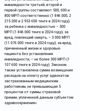
инвалидности третьей, второй и 
первой группы составляют 500, 600 и 
800 МРП соответственно (1 846 000, 2 
215 200 и 2 953 600 тенге в 2024 году); 
за ребенка с инвалидностью – 500 
МРП (1 846 000 тенге в 2024 году); за 
вред, повлекший смерть, – 3 000 МРП 
(11 076 000 тенге в 2024 году); за вред, 
причиненный жизни и здоровью 
пациента без установления 
инвалидности, – не более 300 МРП (1 
107 600 тенге в 2024 году). Законом 
также установлена сумма возмещения 
расходов на оплату услуг адвокатов 
застрахованным медицинским 
работникам, не превышающая 5 
процентов от суммы страховой 
премии, уплаченной данным субъектом 
здравоохранения».