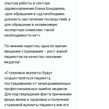
опытом работы в секторе 
здравоохранения Елена Бондарева, 
«для обращения в суд необходимо 
доказать наступление последствий, а 
для обращения в независимую 
экспертную комиссию такой 
необходимости нет».
По мнению юристки, одна из причин 
введения страхования – рост жалоб 
пациентов на качество оказания 
медуслуг. 
«Страховые выплаты будут 
осуществляться пациенту, 
пострадавшему от непреднамеренных 
профессиональных ошибок медиков. 
Для подтверждения факта причинения 
вреда жизни и здоровью и получения 
страховой выплаты пациенту или его 