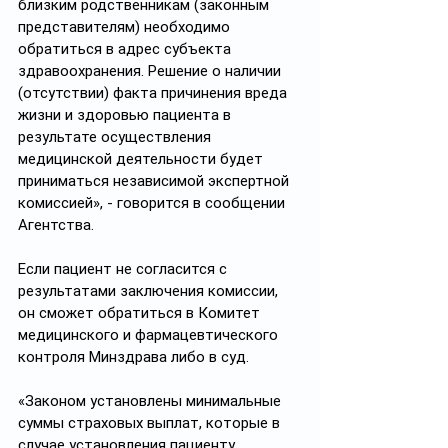
близким родственникам (законным 
представителям) необходимо 
обратиться в адрес субъекта 
здравоохранения. Решение о наличии 
(отсутствии) факта причинения вреда 
жизни и здоровью пациента в 
результате осуществления 
медицинской деятельности будет 
приниматься независимой экспертной 
комиссией», - говорится в сообщении 
Агентства.  
Если пациент не согласится с 
результатами заключения комиссии, 
он сможет обратиться в Комитет 
медицинского и фармацевтического 
контроля Минздрава либо в суд.
«Законом установлены минимальные 
суммы страховых выплат, которые в 
случае установления пациенту 