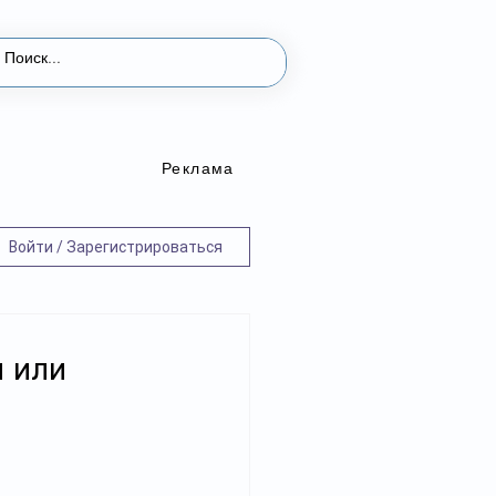
Реклама
Войти / Зарегистрироваться
ы или