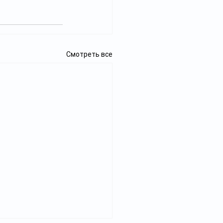
Смотреть все