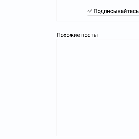
✅ Подписывайтесь 
Похожие посты