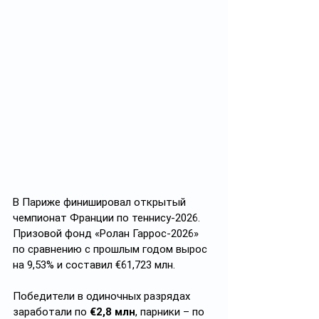
В Париже финишировал открытый 
чемпионат Франции по теннису-2026. 
Призовой фонд «Ролан Гаррос-2026» 
по сравнению с прошлым годом вырос 
на 9,53% и составил €61,723 млн. 
Победители в одиночных разрядах 
заработали по 
€2,8 млн
, парники – по 