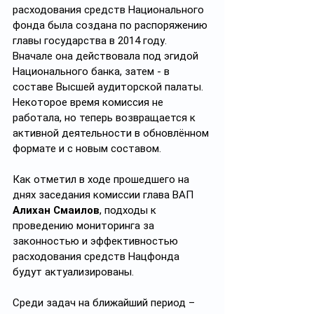
расходования средств Национального 
фонда была создана по распоряжению 
главы государства в 2014 году. 
Вначале она действовала под эгидой 
Национального банка, затем - в 
составе Высшей аудиторской палаты. 
Некоторое время комиссия не 
работала, но теперь возвращается к 
активной деятельности в обновлённом 
формате и с новым составом.
Как отметил в ходе прошедшего на 
днях заседания комиссии глава ВАП 
Алихан Смаилов
, подходы к 
проведению мониторинга за 
законностью и эффективностью 
расходования средств Нацфонда 
будут актуализированы.
Среди задач на ближайший период – 