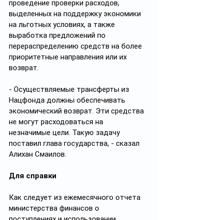
проведение проверки расходов, 
выделенных на поддержку экономики 
на льготных условиях, а также 
выработка предложений по 
перераспределению средств на более 
приоритетные направления или их 
возврат.
- Осуществляемые трансферты из 
Нацфонда должны обеспечивать 
экономический возврат. Эти средства 
не могут расходоваться на 
незначимые цели. Такую задачу 
поставил глава государства, - сказал 
Алихан Смаилов.
Для справки
Как следует из ежемесячного отчета 
министерства финансов о 
поступлениях и использовании 