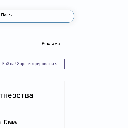
Реклама
Войти / Зарегистрироваться
тнерства
. Глава 