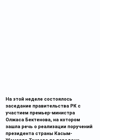
На этой неделе состоялось 
заседание правительства РК с 
участием премьер-министра 
Олжаса Бектенова, на котором 
зашла речь о реализации поручений 
президента страны Касым-