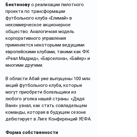
Бектенову
 о реализации пилотного 
проекта по трансформации 
футбольного клуба «Елимай» в 
некоммерческое акционерное 
общество. Аналогичная модель 
корпоративного управления 
применяется некоторыми ведущими 
европейскими клубами, такими как ФК 
«Реал Мадрид», «Барселона», «Байер» и 
многими другими.
В области Абай уже выпущены 100 млн 
акций футбольного клуба, которые 
могут приобрети болельщики из 
любого уголка нашей страны. «Дядя 
Ваня» узнал, как стать совладельцем 
команды, которая в будущем сезоне 
дебютирует в Лиге Конференций УЕФА.
Форма собственности