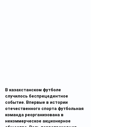
В казахстанском футболе 
случилось беспрецедентное 
событие. Впервые в истории 
отечественного спорта футбольная 
команда реорганизована в 
некоммерческое акционерное 