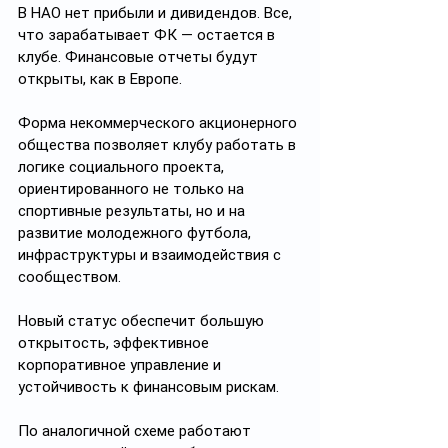
В НАО нет прибыли и дивидендов. Все, 
что зарабатывает ФК — остается в 
клубе. Финансовые отчеты будут 
открыты, как в Европе.
Форма некоммерческого акционерного 
общества позволяет клубу работать в 
логике социального проекта, 
ориентированного не только на 
спортивные результаты, но и на 
развитие молодежного футбола, 
инфраструктуры и взаимодействия с 
сообществом.
Новый статус обеспечит большую 
открытость, эффективное 
корпоративное управление и 
устойчивость к финансовым рискам.
По аналогичной схеме работают 