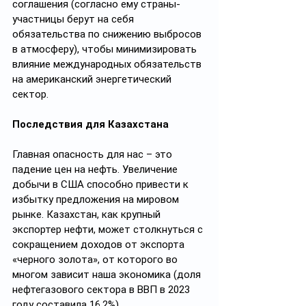
соглашения (согласно ему страны-
участницы берут на себя 
обязательства по снижению выбросов 
в атмосферу), чтобы минимизировать 
влияние международных обязательств 
на американский энергетический 
сектор.
Последствия для Казахстана
Главная опасность для нас – это 
падение цен на нефть. Увеличение 
добычи в США способно привести к 
избытку предложения на мировом 
рынке. Казахстан, как крупный 
экспортер нефти, может столкнуться с 
сокращением доходов от экспорта 
«черного золота», от которого во 
многом зависит наша экономика (доля 
нефтегазового сектора в ВВП в 2023 
году составила 16,2%).