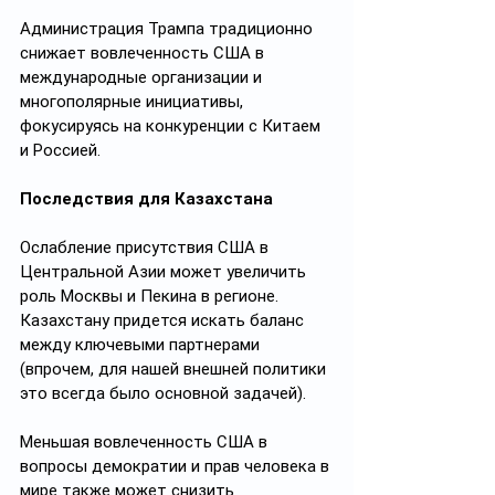
Администрация Трампа традиционно 
снижает вовлеченность США в 
международные организации и 
многополярные инициативы, 
фокусируясь на конкуренции с Китаем 
и Россией.
Последствия для Казахстана
Ослабление присутствия США в 
Центральной Азии может увеличить 
роль Москвы и Пекина в регионе. 
Казахстану придется искать баланс 
между ключевыми партнерами 
(впрочем, для нашей внешней политики 
это всегда было основной задачей).
Меньшая вовлеченность США в 
вопросы демократии и прав человека в 
мире также может снизить 