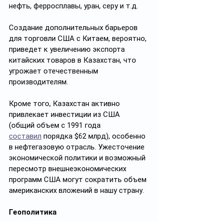
нефть, ферросплавы, уран, серу и т.д.
Создание дополнительных барьеров 
для торговли США с Китаем, вероятно, 
приведет к увеличению экспорта 
китайских товаров в Казахстан, что 
угрожает отечественным 
производителям.
Кроме того, Казахстан активно 
привлекает инвестиции из США 
(общий объем с 1991 года 
составил
 порядка $62 млрд), особенно 
в нефтегазовую отрасль. Ужесточение 
экономической политики и возможный 
пересмотр внешнеэкономических 
программ США могут сократить объем 
американских вложений в нашу страну.
Геополитика