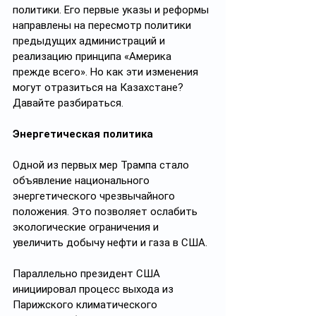
политики. Его первые указы и реформы 
направлены на пересмотр политики 
предыдущих администраций и 
реализацию принципа «Америка 
прежде всего». Но как эти изменения 
могут отразиться на Казахстане? 
Давайте разбираться.
Энергетическая политика
Одной из первых мер Трампа стало 
объявление национального 
энергетического чрезвычайного 
положения. Это позволяет ослабить 
экологические ограничения и 
увеличить добычу нефти и газа в США.
Параллельно президент США 
инициировал процесс выхода из 
Парижского климатического 