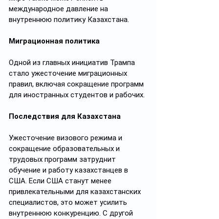
международное давление на 
внутреннюю политику Казахстана.
Миграционная политика
Одной из главных инициатив Трампа 
стало ужесточение миграционных 
правил, включая сокращение программ 
для иностранных студентов и рабочих.
Последствия для Казахстана
Ужесточение визового режима и 
сокращение образовательных и 
трудовых программ затруднит 
обучение и работу казахстанцев в 
США. Если США станут менее 
привлекательными для казахстанских 
специалистов, это может усилить 
внутреннюю конкуренцию. С другой 