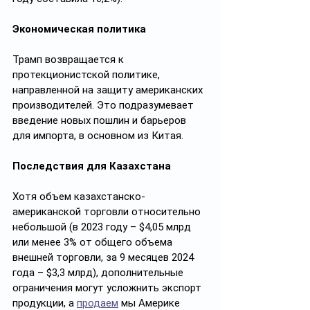
Экономическая политика
Трамп возвращается к 
протекционистской политике, 
направленной на защиту американских 
производителей. Это подразумевает 
введение новых пошлин и барьеров 
для импорта, в основном из Китая.
Последствия для Казахстана
Хотя объем казахстанско-
американской торговли относительно 
небольшой (в 2023 году – $4,05 млрд 
или менее 3% от общего объема 
внешней торговли, за 9 месяцев 2024 
года – $3,3 млрд), дополнительные 
ограничения могут усложнить экспорт 
продукции, а 
продаем
 мы Америке 