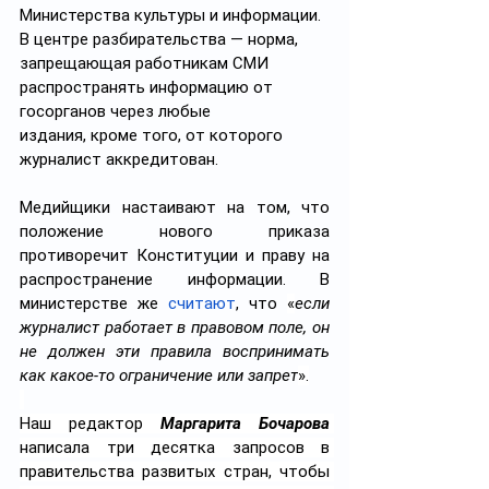
Министерства культуры и информации. 
В центре разбирательства — норма, 
запрещающая работникам СМИ 
распространять информацию от 
госорганов через любые 
издания, кроме того, от которого 
журналист аккредитован.
Медийщики настаивают на том, что 
положение нового приказа 
противоречит Конституции и праву на 
распространение информации. В 
министерстве же 
считают
, что 
«
если 
журналист работает в правовом поле, он 
не должен эти правила воспринимать 
как какое-то ограничение или запрет
».
Наш редактор 
Маргарита Бочарова 
написала три десятка запросов в 
правительства развитых стран, чтобы 