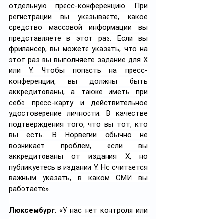
отдельную пресс-конференцию. При 
регистрации вы указываете, какое 
средство массовой информации вы 
представляете в этот раз. Если вы 
фрилансер, вы можете указать, что на 
этот раз вы выполняете задание для X 
или Y. Чтобы попасть на пресс-
конференции, вы должны быть 
аккредитованы, а также иметь при 
себе пресс-карту и действительное 
удостоверение личности. В качестве 
подтверждения того, что вы тот, кто 
вы есть. В Норвегии обычно не 
возникает проблем, если вы 
аккредитованы от издания X, но 
публикуетесь в издании Y. Но считается 
важным указать, в каком СМИ вы 
работаете».
Люксембург
: «У нас нет контроля или 