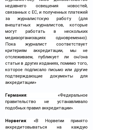
недавнего освещения новостей, 
связанных с ЕС, и полученных платежей 
за журналистскую работу (для 
внештатных журналистов, которые 
могут работать в нескольких 
медиаорганизациях одновременно). 
Пока журналист соответствует 
критериям аккредитации, мы не 
отслеживаем, публикует ли он/она 
статьи в других изданиях, помимо того, 
которое подписало письмо или другие 
подтверждающие документы для 
аккредитации»
Германия
: «Федеральное 
правительство не устанавливало 
подобных правил аккредитации».
Норвегия
: «В Норвегии принято 
аккредитовываться на каждую 