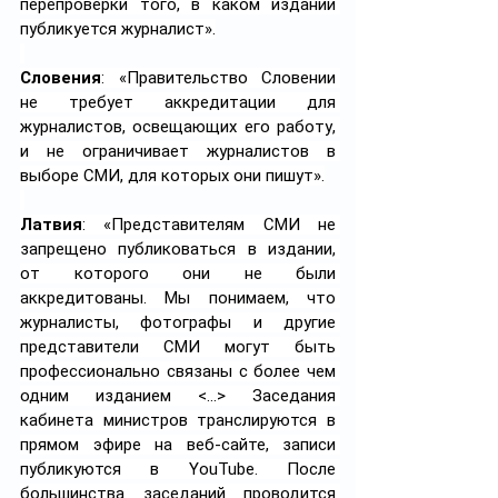
перепроверки того, в каком издании 
публикуется журналист».
Словения
: «Правительство Словении 
не требует аккредитации для 
журналистов, освещающих его работу, 
и не ограничивает журналистов в 
выборе СМИ, для которых они пишут».
Латвия
: «Представителям СМИ не 
запрещено публиковаться в издании, 
от которого они не были 
аккредитованы. Мы понимаем, что 
журналисты, фотографы и другие 
представители СМИ могут быть 
профессионально связаны с более чем 
одним изданием <...> Заседания 
кабинета министров транслируются в 
прямом эфире на веб-сайте, записи 
публикуются в YouTube. После 
большинства заседаний проводится 