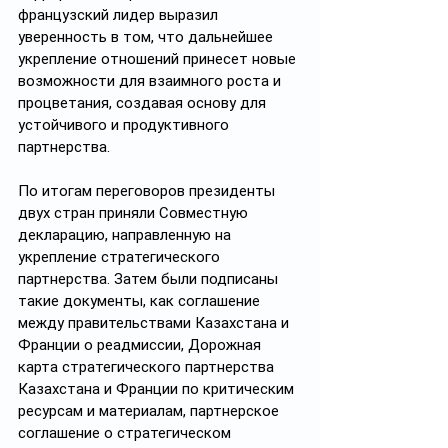
французский лидер выразил 
уверенность в том, что дальнейшее 
укрепление отношений принесет новые 
возможности для взаимного роста и 
процветания, создавая основу для 
устойчивого и продуктивного 
партнерства.
По итогам переговоров президенты 
двух стран приняли Совместную 
декларацию, направленную на 
укрепление стратегического 
партнерства. Затем были подписаны 
такие документы, как соглашение 
между правительствами Казахстана и 
Франции о реадмиссии, Дорожная 
карта стратегического партнерства 
Казахстана и Франции по критическим 
ресурсам и материалам, партнерское 
соглашение о стратегическом 