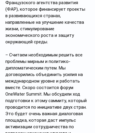
Французского агентства развития 
(ФАР), которое финансирует проекты 
в развивающихся странах, 
направленные на улучшение качества 
жизни, стимулирование 
экономического роста и защиту 
окружающей среды.
– Считаем необходимым решить все 
проблемы мирным и политико-
дипломатическим путем. Мы 
договорились объединить усилия на 
международном уровне и работать 
вместе. Скоро состоится форум 
OneWater Summit. Мы обсудили ход 
подготовки к этому саммиту, который 
проводится по инициативе двух стран. 
Это будет очень важная диалоговая 
площадка, которая даст импульс 
активизации сотрудничества по 