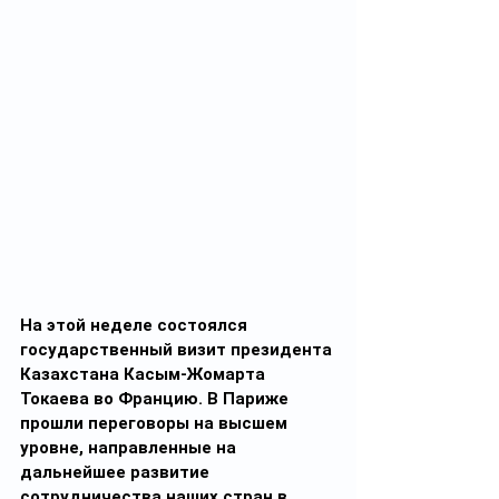
На этой неделе состоялся 
государственный визит президента 
Казахстана Касым-Жомарта 
Токаева во Францию. В Париже 
прошли переговоры на высшем 
уровне, направленные на 
дальнейшее развитие 
сотрудничества наших стран в 