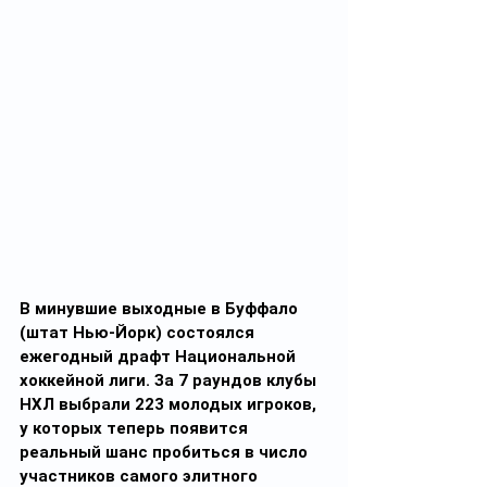
В минувшие выходные в Буффало 
(штат Нью-Йорк) состоялся 
ежегодный драфт Национальной 
хоккейной лиги. За 7 раундов клубы 
НХЛ выбрали 223 молодых игроков, 
у которых теперь появится 
реальный шанс пробиться в число 
участников самого элитного 