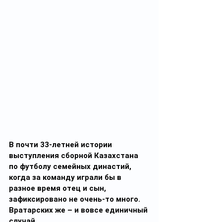
В почти 33-летней истории 
выступления сборной Казахстана 
по футболу семейных династий, 
когда за команду играли бы в 
разное время отец и сын, 
зафиксировано не очень-то много. 
Вратарских же – и вовсе единичный 
случай.  