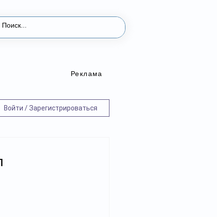
Реклама
Войти / Зарегистрироваться
л