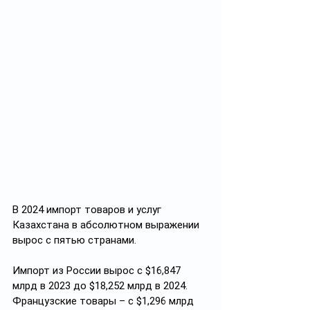
В 2024 импорт товаров и услуг 
Казахстана в абсолютном выражении 
вырос с пятью странами.
Импорт из России вырос с $16,847 
млрд в 2023 до $18,252 млрд в 2024. 
Французские товары – с $1,296 млрд 