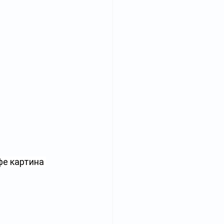
фе картина 