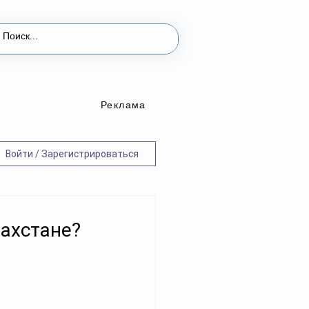
Реклама
Войти / Зарегистрироваться
захстане?