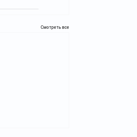
Смотреть все