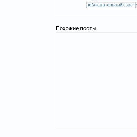
наблюдательный совет
Похожие посты