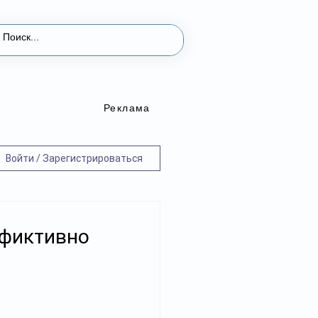
Реклама
Войти / Зарегистрироваться
 фиктивно