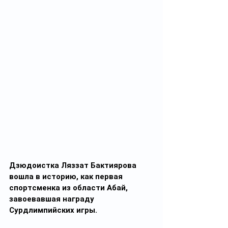
Дзюдоистка Ляззат Бактиярова 
вошла в историю, как первая 
спортсменка из области Абай, 
завоевавшая награду 
Сурдлимпийских игры.