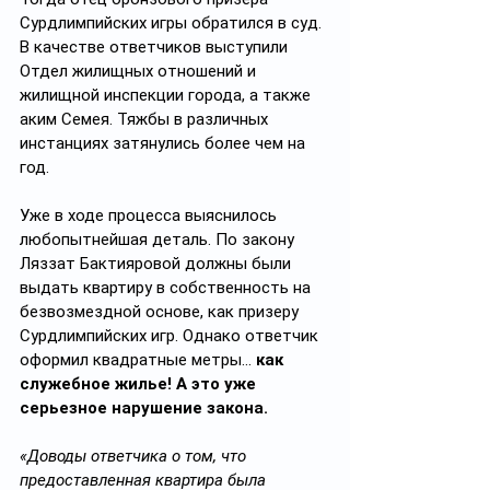
Сурдлимпийских игры обратился в суд. 
В качестве ответчиков выступили 
Отдел жилищных отношений и 
жилищной инспекции города, а также 
аким Семея. Тяжбы в различных 
инстанциях затянулись более чем на 
год.
Уже в ходе процесса выяснилось 
любопытнейшая деталь. По закону 
Ляззат Бактияровой должны были 
выдать квартиру в собственность на 
безвозмездной основе, как призеру 
Сурдлимпийских игр. Однако ответчик 
оформил квадратные метры... 
как 
служебное жилье! А это уже 
серьезное нарушение закона.
«Доводы ответчика о том, что 
предоставленная квартира была 